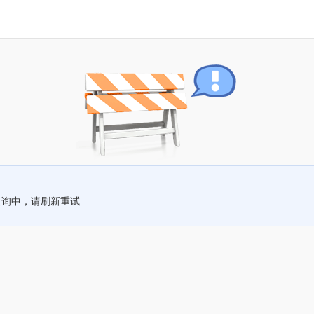
查询中，请刷新重试