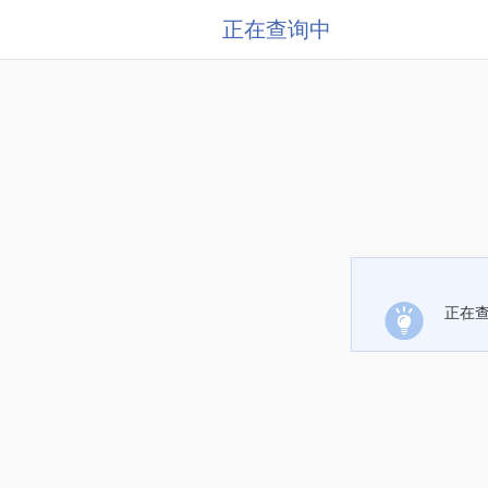
正在查询中
正在